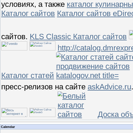
условиях, а также
каталог кулинарны
Каталог сайтов
Каталог сайтов eDirec
сайтов.
KLS Classic Каталог сайтов
http://catalog.dmrexpr
Каталог статей
пресс-релизов на сайте
askAdvice.ru
Доска об
Calendar