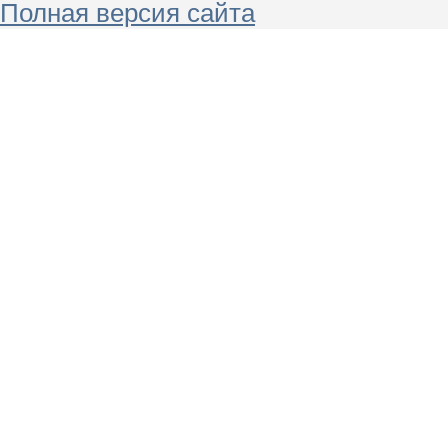
Полная версия сайта