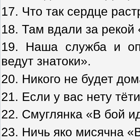
17. Что так сердце рас
18. Там вдали за рекой 
19. Наша служба и оп
ведут знатоки».
20. Никого не будет до
21. Если у вас нету тёт
22. Смуглянка «В бой и
23. Ничь яко мисячна «