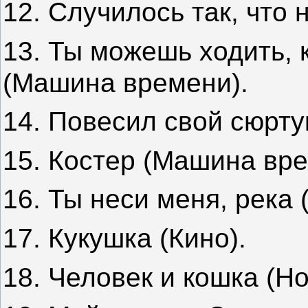
12. Случилось так, что 
13. Ты можешь ходить, 
(Машина времени).
14. Повесил свой сюртук
15. Костер (Машина вре
16. Ты неси меня, река 
17. Кукушка (Кино).
18. Человек и кошка (Но